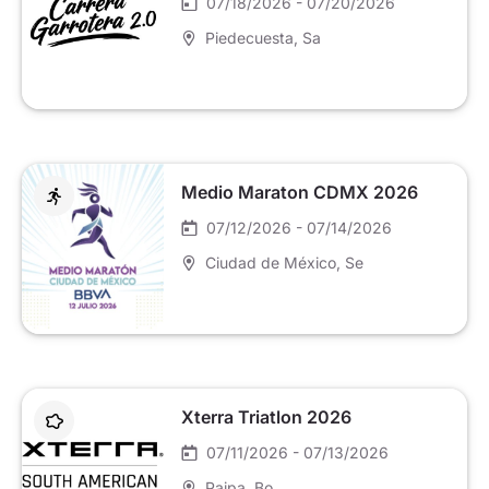
07/18/2026 - 07/20/2026
Piedecuesta
, Sa
Medio Maraton CDMX 2026
07/12/2026 - 07/14/2026
Ciudad de México
, Se
Xterra Triatlon 2026
07/11/2026 - 07/13/2026
Paipa
, Bo