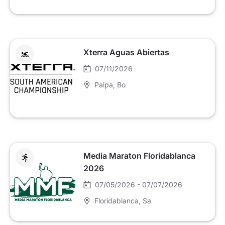
Xterra Aguas Abiertas
07/11/2026
Paipa
, Bo
Media Maraton Floridablanca
2026
07/05/2026 - 07/07/2026
Floridablanca
, Sa