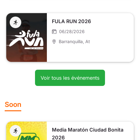
FULA RUN 2026
06/28/2026
Barranquilla
, At
Voir tous les événements
Soon
Media Maratón Ciudad Bonita
2026