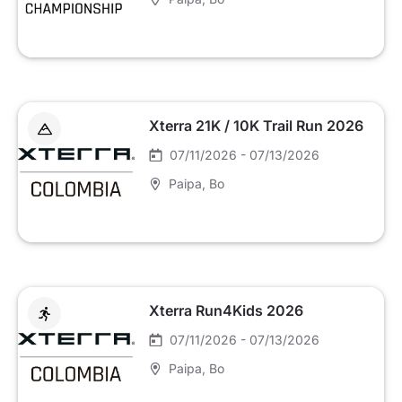
Xterra 21K / 10K Trail Run 2026
07/11/2026 - 07/13/2026
Paipa
, Bo
Xterra Run4Kids 2026
07/11/2026 - 07/13/2026
Paipa
, Bo